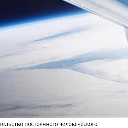
ительство постоянного человеческого