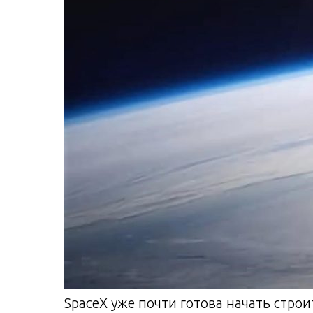
SpaceX уже почти готова начать стро