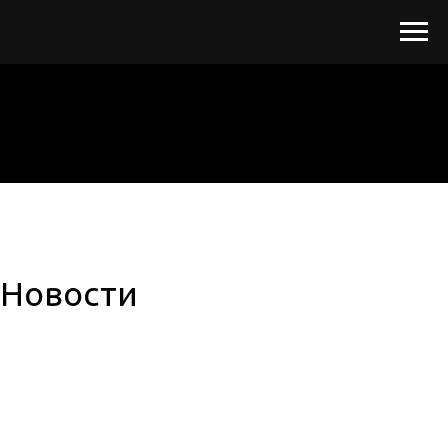
Новости